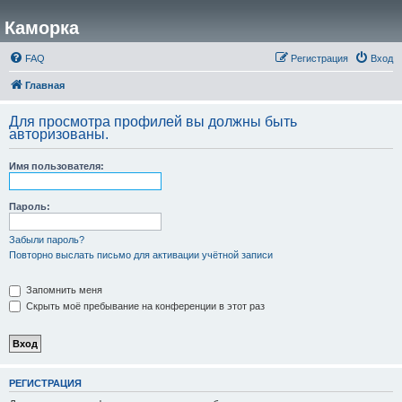
Каморка
FAQ
Регистрация
Вход
Главная
Для просмотра профилей вы должны быть
авторизованы.
Имя пользователя:
Пароль:
Забыли пароль?
Повторно выслать письмо для активации учётной записи
Запомнить меня
Скрыть моё пребывание на конференции в этот раз
РЕГИСТРАЦИЯ