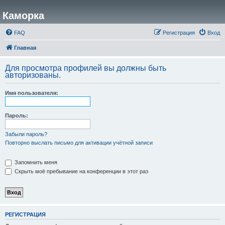
Каморка
FAQ
Регистрация
Вход
Главная
Для просмотра профилей вы должны быть
авторизованы.
Имя пользователя:
Пароль:
Забыли пароль?
Повторно выслать письмо для активации учётной записи
Запомнить меня
Скрыть моё пребывание на конференции в этот раз
РЕГИСТРАЦИЯ