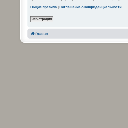
Общие правила
|
Соглашение о конфиденциальности
Регистрация
Главная