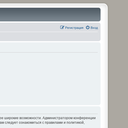
Регистрация
Вход
олее широкие возможности. Администратором конференции
ам следует ознакомиться с правилами и политикой,