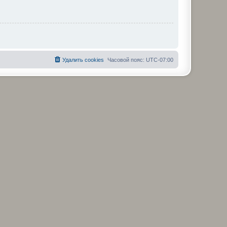
Удалить cookies
Часовой пояс:
UTC-07:00