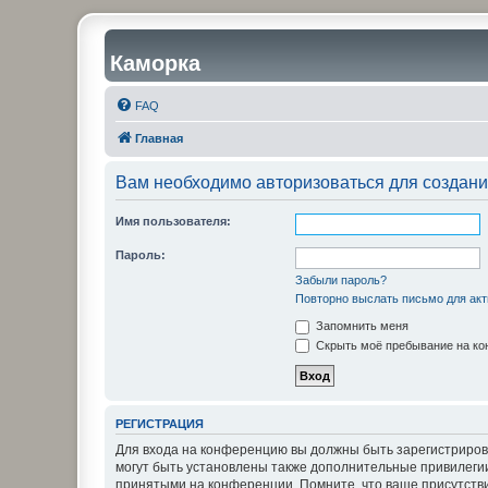
Каморка
FAQ
Главная
Вам необходимо авторизоваться для создани
Имя пользователя:
Пароль:
Забыли пароль?
Повторно выслать письмо для акт
Запомнить меня
Скрыть моё пребывание на кон
РЕГИСТРАЦИЯ
Для входа на конференцию вы должны быть зарегистриров
могут быть установлены также дополнительные привилегии
принятыми на конференции. Помните, что ваше присутстви