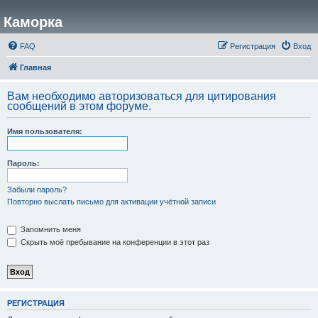
Каморка
FAQ
Регистрация
Вход
Главная
Вам необходимо авторизоваться для цитирования
сообщений в этом форуме.
Имя пользователя:
Пароль:
Забыли пароль?
Повторно выслать письмо для активации учётной записи
Запомнить меня
Скрыть моё пребывание на конференции в этот раз
РЕГИСТРАЦИЯ