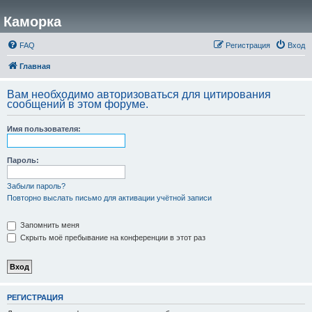
Каморка
FAQ
Регистрация
Вход
Главная
Вам необходимо авторизоваться для цитирования
сообщений в этом форуме.
Имя пользователя:
Пароль:
Забыли пароль?
Повторно выслать письмо для активации учётной записи
Запомнить меня
Скрыть моё пребывание на конференции в этот раз
РЕГИСТРАЦИЯ