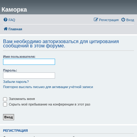
Каморка
FAQ
Регистрация
Вход
Главная
Вам необходимо авторизоваться для цитирования
сообщений в этом форуме.
Имя пользователя:
Пароль:
Забыли пароль?
Повторно выслать письмо для активации учётной записи
Запомнить меня
Скрыть моё пребывание на конференции в этот раз
РЕГИСТРАЦИЯ