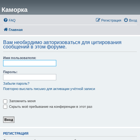
Каморка
FAQ
Регистрация
Вход
Главная
Вам необходимо авторизоваться для цитирования
сообщений в этом форуме.
Имя пользователя:
Пароль:
Забыли пароль?
Повторно выслать письмо для активации учётной записи
Запомнить меня
Скрыть моё пребывание на конференции в этот раз
РЕГИСТРАЦИЯ