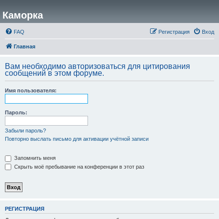
Каморка
FAQ
Регистрация
Вход
Главная
Вам необходимо авторизоваться для цитирования
сообщений в этом форуме.
Имя пользователя:
Пароль:
Забыли пароль?
Повторно выслать письмо для активации учётной записи
Запомнить меня
Скрыть моё пребывание на конференции в этот раз
РЕГИСТРАЦИЯ