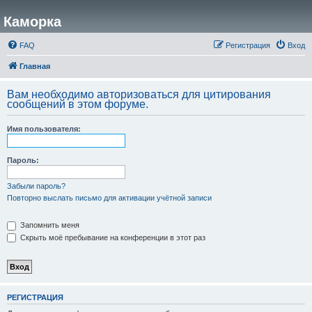
Каморка
FAQ
Регистрация
Вход
Главная
Вам необходимо авторизоваться для цитирования
сообщений в этом форуме.
Имя пользователя:
Пароль:
Забыли пароль?
Повторно выслать письмо для активации учётной записи
Запомнить меня
Скрыть моё пребывание на конференции в этот раз
РЕГИСТРАЦИЯ