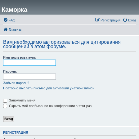
Каморка
FAQ
Регистрация
Вход
Главная
Вам необходимо авторизоваться для цитирования
сообщений в этом форуме.
Имя пользователя:
Пароль:
Забыли пароль?
Повторно выслать письмо для активации учётной записи
Запомнить меня
Скрыть моё пребывание на конференции в этот раз
РЕГИСТРАЦИЯ