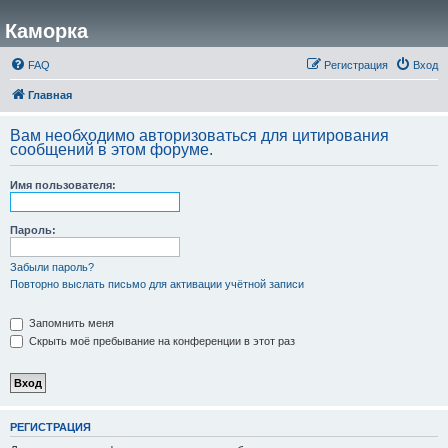
Каморка
FAQ
Регистрация
Вход
Главная
Вам необходимо авторизоваться для цитирования
сообщений в этом форуме.
Имя пользователя:
Пароль:
Забыли пароль?
Повторно выслать письмо для активации учётной записи
Запомнить меня
Скрыть моё пребывание на конференции в этот раз
РЕГИСТРАЦИЯ