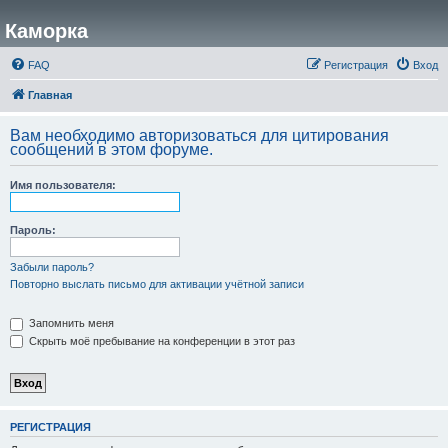
Каморка
FAQ
Регистрация
Вход
Главная
Вам необходимо авторизоваться для цитирования
сообщений в этом форуме.
Имя пользователя:
Пароль:
Забыли пароль?
Повторно выслать письмо для активации учётной записи
Запомнить меня
Скрыть моё пребывание на конференции в этот раз
РЕГИСТРАЦИЯ