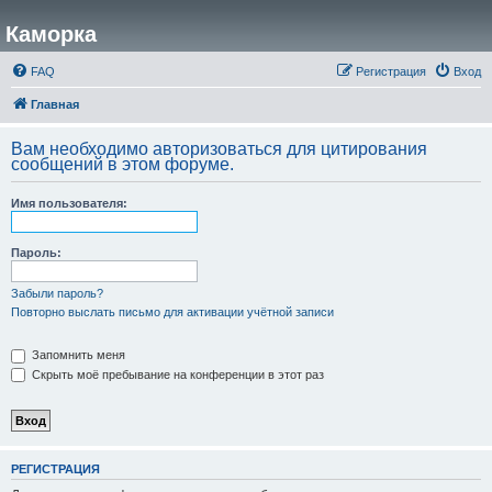
Каморка
FAQ
Регистрация
Вход
Главная
Вам необходимо авторизоваться для цитирования
сообщений в этом форуме.
Имя пользователя:
Пароль:
Забыли пароль?
Повторно выслать письмо для активации учётной записи
Запомнить меня
Скрыть моё пребывание на конференции в этот раз
РЕГИСТРАЦИЯ