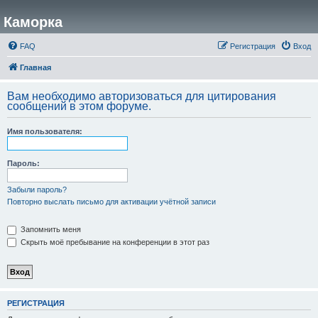
Каморка
FAQ
Регистрация
Вход
Главная
Вам необходимо авторизоваться для цитирования
сообщений в этом форуме.
Имя пользователя:
Пароль:
Забыли пароль?
Повторно выслать письмо для активации учётной записи
Запомнить меня
Скрыть моё пребывание на конференции в этот раз
РЕГИСТРАЦИЯ