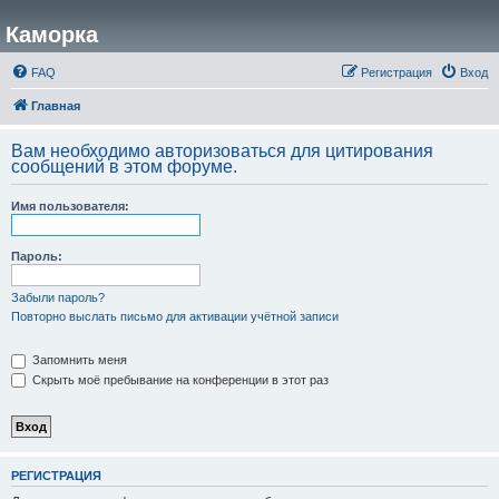
Каморка
FAQ
Регистрация
Вход
Главная
Вам необходимо авторизоваться для цитирования
сообщений в этом форуме.
Имя пользователя:
Пароль:
Забыли пароль?
Повторно выслать письмо для активации учётной записи
Запомнить меня
Скрыть моё пребывание на конференции в этот раз
РЕГИСТРАЦИЯ