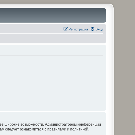
Регистрация
Вход
олее широкие возможности. Администратором конференции
ам следует ознакомиться с правилами и политикой,