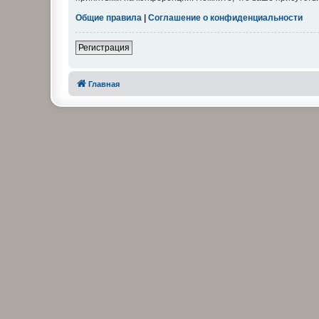
Общие правила
|
Соглашение о конфиденциальности
Регистрация
Главная