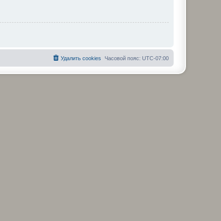
Удалить cookies
Часовой пояс:
UTC-07:00