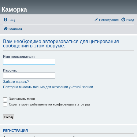
Каморка
FAQ
Регистрация
Вход
Главная
Вам необходимо авторизоваться для цитирования
сообщений в этом форуме.
Имя пользователя:
Пароль:
Забыли пароль?
Повторно выслать письмо для активации учётной записи
Запомнить меня
Скрыть моё пребывание на конференции в этот раз
РЕГИСТРАЦИЯ