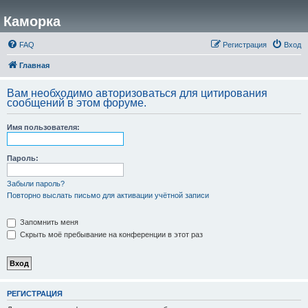
Каморка
FAQ
Регистрация
Вход
Главная
Вам необходимо авторизоваться для цитирования
сообщений в этом форуме.
Имя пользователя:
Пароль:
Забыли пароль?
Повторно выслать письмо для активации учётной записи
Запомнить меня
Скрыть моё пребывание на конференции в этот раз
РЕГИСТРАЦИЯ