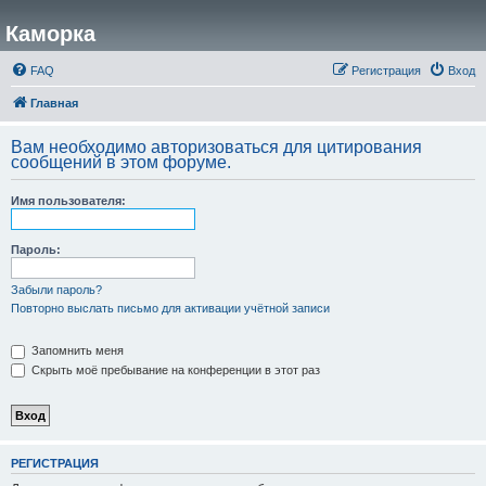
Каморка
FAQ
Регистрация
Вход
Главная
Вам необходимо авторизоваться для цитирования
сообщений в этом форуме.
Имя пользователя:
Пароль:
Забыли пароль?
Повторно выслать письмо для активации учётной записи
Запомнить меня
Скрыть моё пребывание на конференции в этот раз
РЕГИСТРАЦИЯ