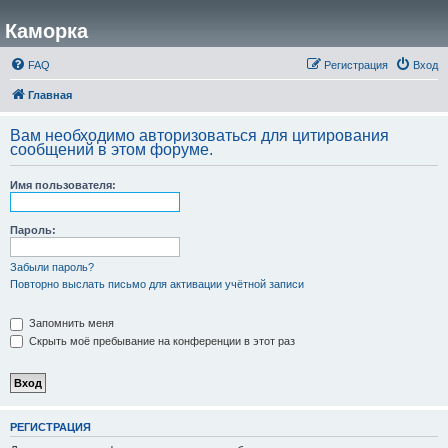
Каморка
FAQ
Регистрация
Вход
Главная
Вам необходимо авторизоваться для цитирования
сообщений в этом форуме.
Имя пользователя:
Пароль:
Забыли пароль?
Повторно выслать письмо для активации учётной записи
Запомнить меня
Скрыть моё пребывание на конференции в этот раз
РЕГИСТРАЦИЯ