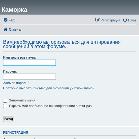
Каморка
FAQ
Регистрация
Вход
Главная
Вам необходимо авторизоваться для цитирования
сообщений в этом форуме.
Имя пользователя:
Пароль:
Забыли пароль?
Повторно выслать письмо для активации учётной записи
Запомнить меня
Скрыть моё пребывание на конференции в этот раз
РЕГИСТРАЦИЯ