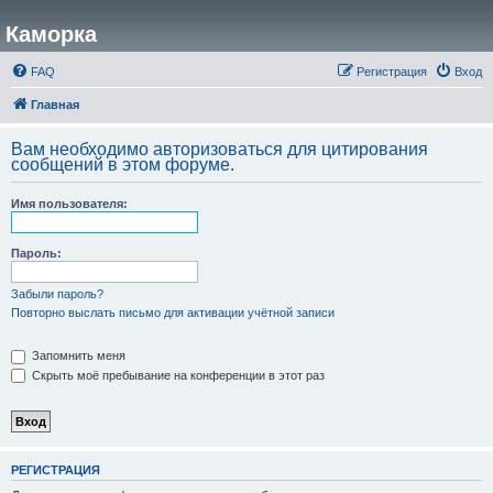
Каморка
FAQ
Регистрация
Вход
Главная
Вам необходимо авторизоваться для цитирования
сообщений в этом форуме.
Имя пользователя:
Пароль:
Забыли пароль?
Повторно выслать письмо для активации учётной записи
Запомнить меня
Скрыть моё пребывание на конференции в этот раз
РЕГИСТРАЦИЯ