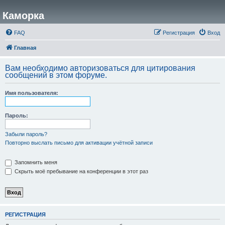
Каморка
FAQ
Регистрация
Вход
Главная
Вам необходимо авторизоваться для цитирования
сообщений в этом форуме.
Имя пользователя:
Пароль:
Забыли пароль?
Повторно выслать письмо для активации учётной записи
Запомнить меня
Скрыть моё пребывание на конференции в этот раз
РЕГИСТРАЦИЯ