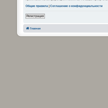
Общие правила
|
Соглашение о конфиденциальности
Регистрация
Главная