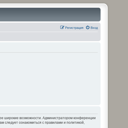
Регистрация
Вход
олее широкие возможности. Администратором конференции
ам следует ознакомиться с правилами и политикой,