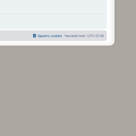
Удалить cookies
Часовой пояс:
UTC-07:00