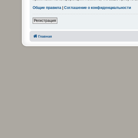
Общие правила
|
Соглашение о конфиденциальности
Регистрация
Главная