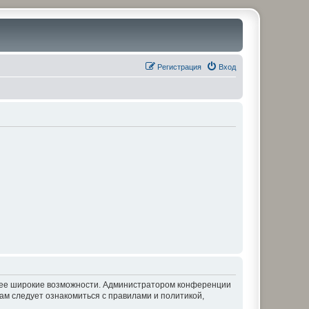
Регистрация
Вход
олее широкие возможности. Администратором конференции
ам следует ознакомиться с правилами и политикой,