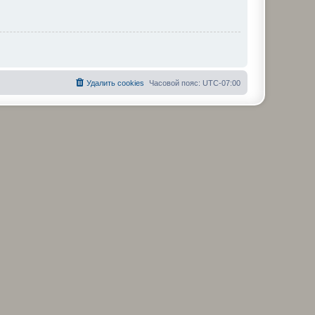
Удалить cookies
Часовой пояс:
UTC-07:00