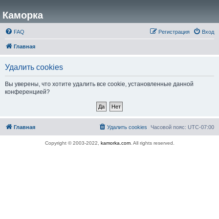
Каморка
FAQ
Регистрация
Вход
Главная
Удалить cookies
Вы уверены, что хотите удалить все cookie, установленные данной
конференцией?
Главная
Удалить cookies
Часовой пояс:
UTC-07:00
Copyright © 2003-2022,
kamorka.com
. All rights reserved.