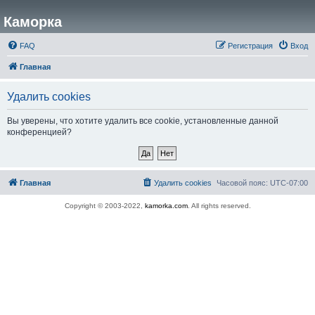
Каморка
FAQ
Регистрация
Вход
Главная
Удалить cookies
Вы уверены, что хотите удалить все cookie, установленные данной
конференцией?
Главная
Удалить cookies
Часовой пояс:
UTC-07:00
Copyright © 2003-2022,
kamorka.com
. All rights reserved.