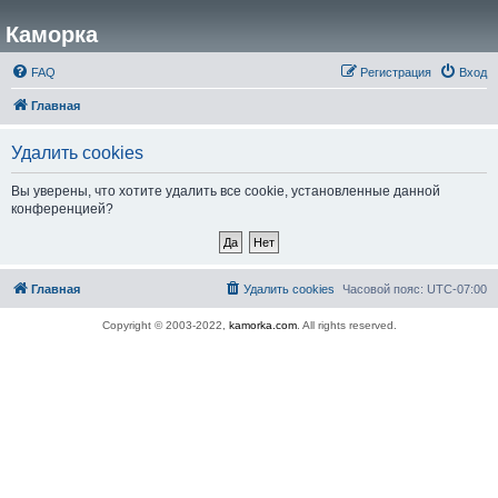
Каморка
FAQ
Регистрация
Вход
Главная
Удалить cookies
Вы уверены, что хотите удалить все cookie, установленные данной
конференцией?
Главная
Удалить cookies
Часовой пояс:
UTC-07:00
Copyright © 2003-2022,
kamorka.com
. All rights reserved.