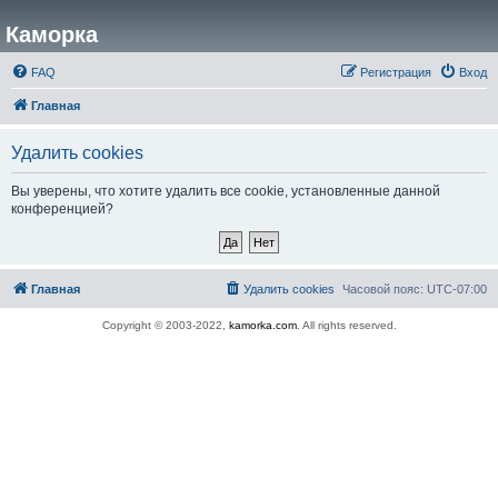
Каморка
FAQ
Регистрация
Вход
Главная
Удалить cookies
Вы уверены, что хотите удалить все cookie, установленные данной
конференцией?
Главная
Удалить cookies
Часовой пояс:
UTC-07:00
Copyright © 2003-2022,
kamorka.com
. All rights reserved.