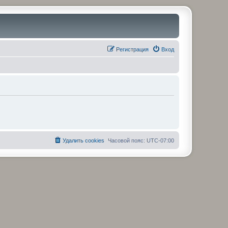
Регистрация
Вход
Удалить cookies
Часовой пояс:
UTC-07:00