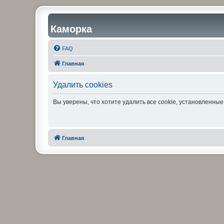
Каморка
FAQ
Главная
Удалить cookies
Вы уверены, что хотите удалить все cookie, установленн
Главная