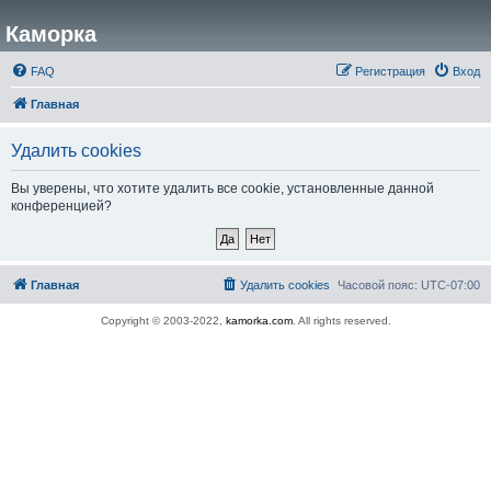
Каморка
FAQ
Регистрация
Вход
Главная
Удалить cookies
Вы уверены, что хотите удалить все cookie, установленные данной
конференцией?
Главная
Удалить cookies
Часовой пояс:
UTC-07:00
Copyright © 2003-2022,
kamorka.com
. All rights reserved.