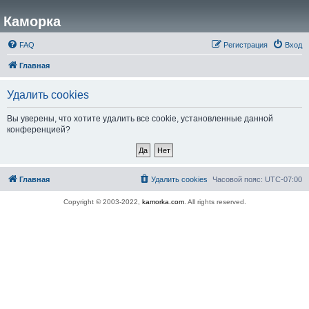
Каморка
FAQ
Регистрация
Вход
Главная
Удалить cookies
Вы уверены, что хотите удалить все cookie, установленные данной
конференцией?
Главная
Удалить cookies
Часовой пояс:
UTC-07:00
Copyright © 2003-2022,
kamorka.com
. All rights reserved.