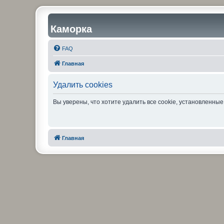
Каморка
FAQ
Главная
Удалить cookies
Вы уверены, что хотите удалить все cookie, установленн
Главная