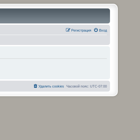
Регистрация
Вход
Удалить cookies
Часовой пояс:
UTC-07:00