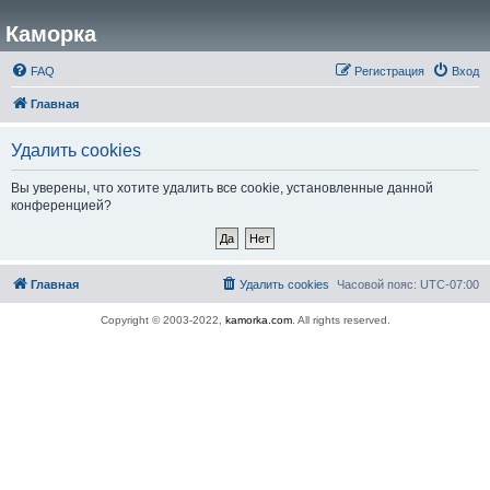
Каморка
FAQ
Регистрация
Вход
Главная
Удалить cookies
Вы уверены, что хотите удалить все cookie, установленные данной
конференцией?
Главная
Удалить cookies
Часовой пояс:
UTC-07:00
Copyright © 2003-2022,
kamorka.com
. All rights reserved.