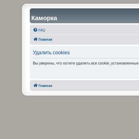
Каморка
FAQ
Главная
Удалить cookies
Вы уверены, что хотите удалить все cookie, установленн
Главная