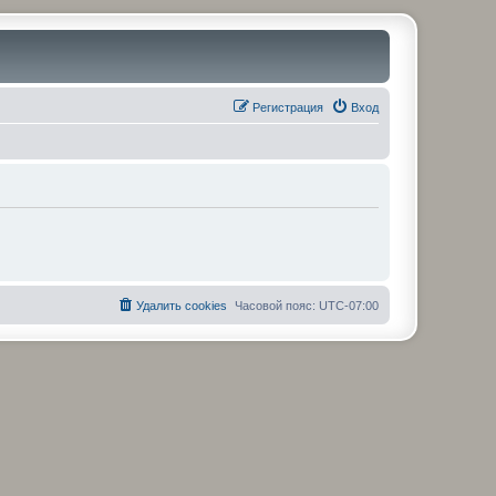
Регистрация
Вход
Удалить cookies
Часовой пояс:
UTC-07:00