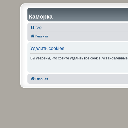
Каморка
FAQ
Главная
Удалить cookies
Вы уверены, что хотите удалить все cookie, установленн
Главная