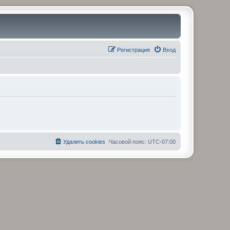
Регистрация
Вход
Удалить cookies
Часовой пояс:
UTC-07:00