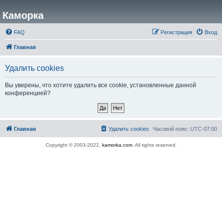
Каморка
FAQ
Регистрация
Вход
Главная
Удалить cookies
Вы уверены, что хотите удалить все cookie, установленные данной
конференцией?
Главная
Удалить cookies
Часовой пояс:
UTC-07:00
Copyright © 2003-2022,
kamorka.com
. All rights reserved.