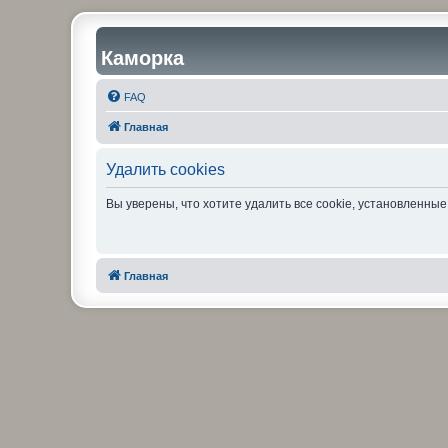
Каморка
FAQ
Главная
Удалить cookies
Вы уверены, что хотите удалить все cookie, установленн
Главная