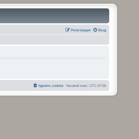
Регистрация
Вход
Удалить cookies
Часовой пояс:
UTC-07:00