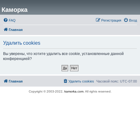
Каморка
FAQ
Регистрация
Вход
Главная
Удалить cookies
Вы уверены, что хотите удалить все cookie, установленные данной
конференцией?
Главная
Удалить cookies
Часовой пояс:
UTC-07:00
Copyright © 2003-2022,
kamorka.com
. All rights reserved.