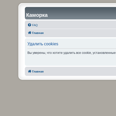
Каморка
FAQ
Главная
Удалить cookies
Вы уверены, что хотите удалить все cookie, установленн
Главная