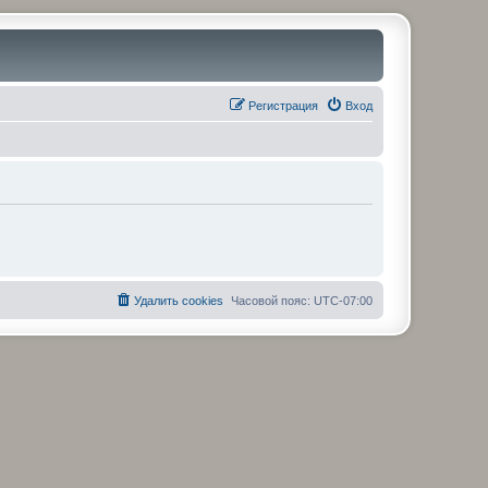
Регистрация
Вход
Удалить cookies
Часовой пояс:
UTC-07:00