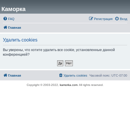
Каморка
FAQ
Регистрация
Вход
Главная
Удалить cookies
Вы уверены, что хотите удалить все cookie, установленные данной
конференцией?
Главная
Удалить cookies
Часовой пояс:
UTC-07:00
Copyright © 2003-2022,
kamorka.com
. All rights reserved.