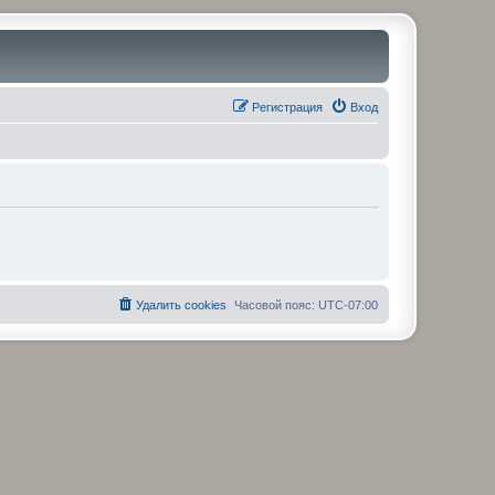
Регистрация
Вход
Удалить cookies
Часовой пояс:
UTC-07:00