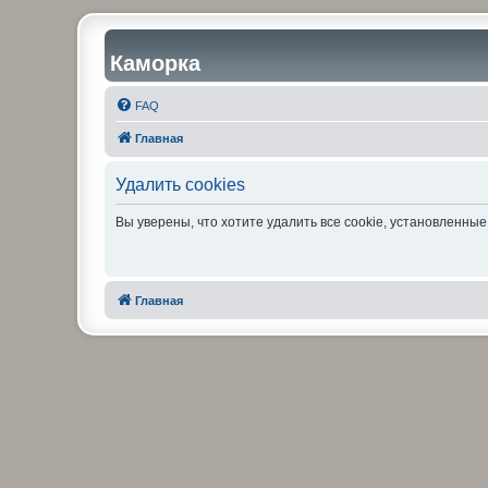
Каморка
FAQ
Главная
Удалить cookies
Вы уверены, что хотите удалить все cookie, установленн
Главная