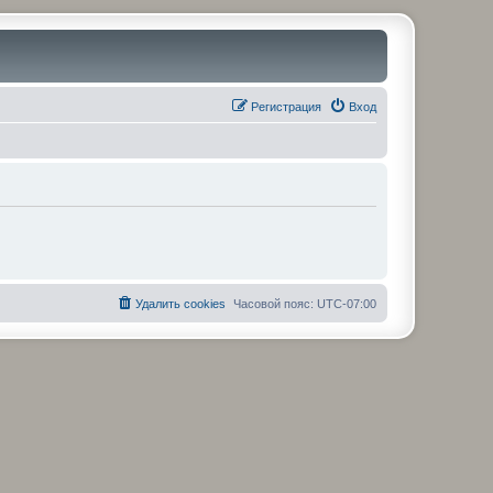
Регистрация
Вход
Удалить cookies
Часовой пояс:
UTC-07:00