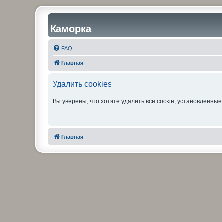
Каморка
FAQ
Главная
Удалить cookies
Вы уверены, что хотите удалить все cookie, установленн
Главная