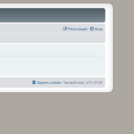
Регистрация
Вход
Удалить cookies
Часовой пояс:
UTC-07:00