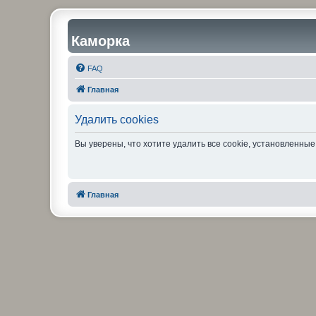
Каморка
FAQ
Главная
Удалить cookies
Вы уверены, что хотите удалить все cookie, установленн
Главная