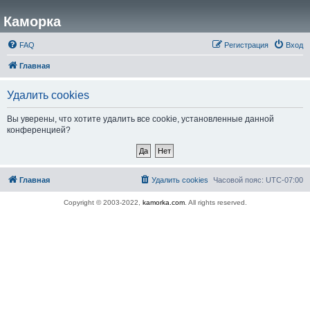
Каморка
FAQ
Регистрация
Вход
Главная
Удалить cookies
Вы уверены, что хотите удалить все cookie, установленные данной
конференцией?
Главная
Удалить cookies
Часовой пояс:
UTC-07:00
Copyright © 2003-2022,
kamorka.com
. All rights reserved.