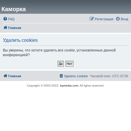
Каморка
FAQ
Регистрация
Вход
Главная
Удалить cookies
Вы уверены, что хотите удалить все cookie, установленные данной
конференцией?
Главная
Удалить cookies
Часовой пояс:
UTC-07:00
Copyright © 2003-2022,
kamorka.com
. All rights reserved.