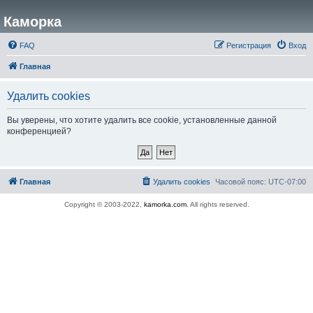
Каморка
FAQ
Регистрация
Вход
Главная
Удалить cookies
Вы уверены, что хотите удалить все cookie, установленные данной
конференцией?
Главная
Удалить cookies
Часовой пояс:
UTC-07:00
Copyright © 2003-2022,
kamorka.com
. All rights reserved.