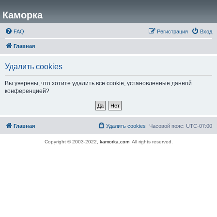
Каморка
FAQ
Регистрация
Вход
Главная
Удалить cookies
Вы уверены, что хотите удалить все cookie, установленные данной
конференцией?
Главная
Удалить cookies
Часовой пояс:
UTC-07:00
Copyright © 2003-2022,
kamorka.com
. All rights reserved.