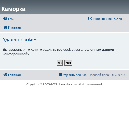
Каморка
FAQ
Регистрация
Вход
Главная
Удалить cookies
Вы уверены, что хотите удалить все cookie, установленные данной
конференцией?
Главная
Удалить cookies
Часовой пояс:
UTC-07:00
Copyright © 2003-2022,
kamorka.com
. All rights reserved.