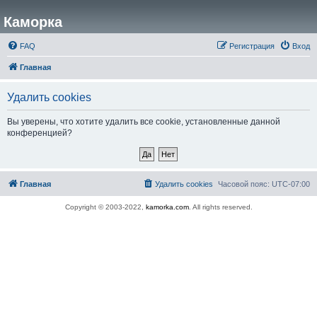
Каморка
FAQ
Регистрация
Вход
Главная
Удалить cookies
Вы уверены, что хотите удалить все cookie, установленные данной
конференцией?
Главная
Удалить cookies
Часовой пояс:
UTC-07:00
Copyright © 2003-2022,
kamorka.com
. All rights reserved.